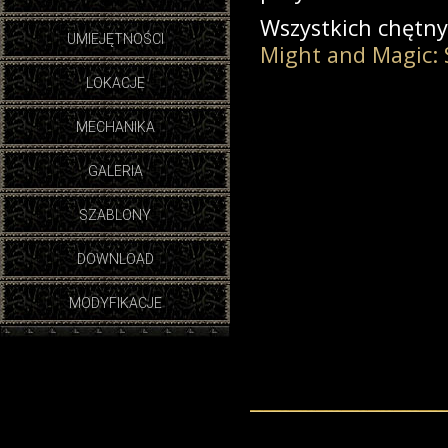
Wszystkich chętny
UMIEJĘTNOŚCI
Might and Magic: 
LOKACJE
MECHANIKA
GALERIA
SZABLONY
DOWNLOAD
MODYFIKACJE