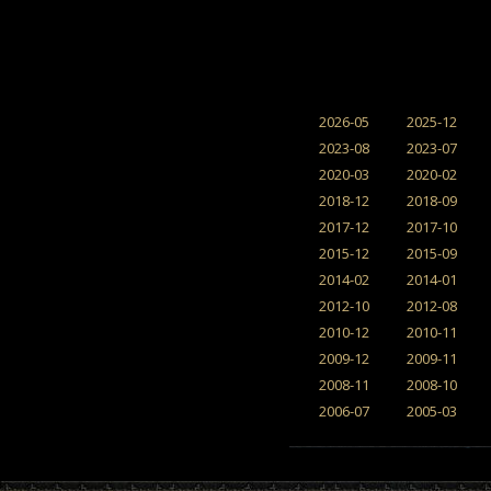
2026-05
2025-12
2023-08
2023-07
2020-03
2020-02
2018-12
2018-09
2017-12
2017-10
2015-12
2015-09
2014-02
2014-01
2012-10
2012-08
2010-12
2010-11
2009-12
2009-11
2008-11
2008-10
2006-07
2005-03