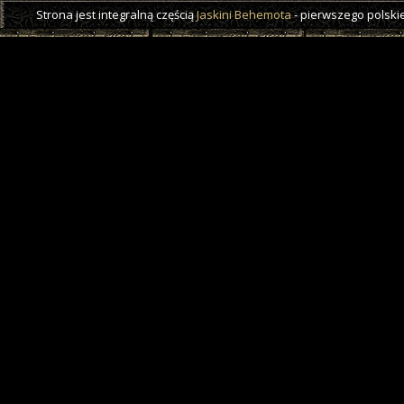
Strona jest integralną częścią
Jaskini Behemota
- pierwszego polskie