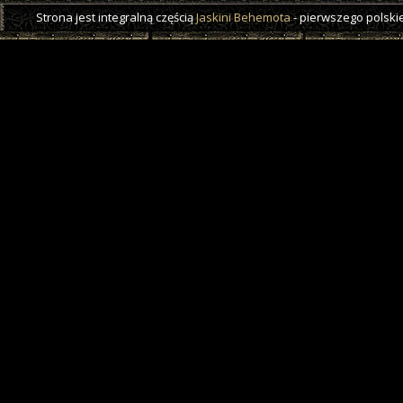
Strona jest integralną częścią
Jaskini Behemota
- pierwszego polskie